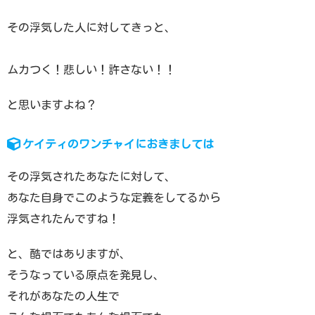
その浮気した人に対してきっと、
ムカつく！悲しい！許さない！！
と思いますよね？
ケイティのワンチャイにおきましては
その浮気されたあなたに対して、
あなた自身でこのような定義をしてるから
浮気されたんですね！
と、酷ではありますが、
そうなっている原点を発見し、
それがあなたの人生で