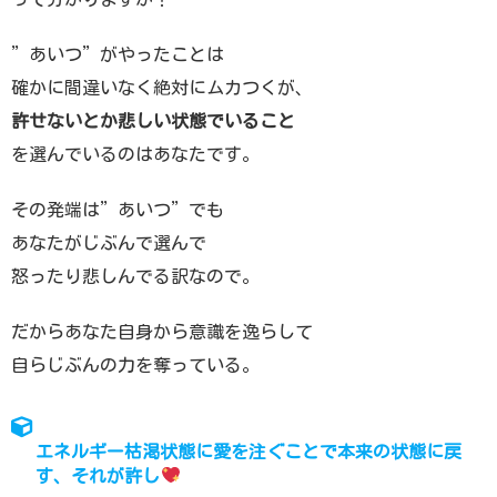
”あいつ”がやったことは
確かに間違いなく絶対にムカつくが、
許せないとか悲しい状態でいること
を選んでいるのはあなたです。
その発端は”あいつ”でも
あなたがじぶんで選んで
怒ったり悲しんでる訳なので。
だからあなた自身から意識を逸らして
自らじぶんの力を奪っている。
エネルギー枯渇状態に愛を注ぐことで本来の状態に戻
す、それが許し