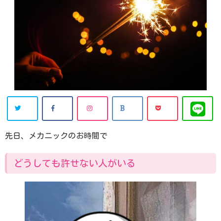
先日、メカニックのお時間で
どうしても許せない人がいる