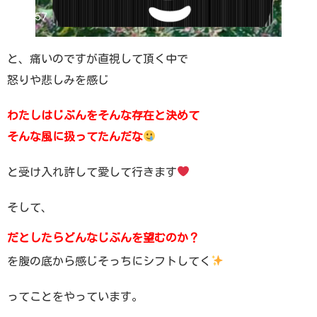
と、痛いのですが直視して頂く中で
怒りや悲しみを感じ
わたしは
じぶんをそんな存在と決めて
そんな風に扱ってたんだな
と受け入れ許して愛して行きます
そして、
だとしたらどんなじぶんを望むのか？
を腹の底から感じそっちにシフトしてく
ってことをやっています。