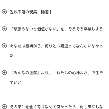
難攻不落の現実、陥落！
「頑張らないと価値がない」を、そろそろ卒業しよう
あなたは最初から、何ひとつ間違ってなんかいなかっ
た
「みんなの正解」より、「わたしの心地よさ」で生き
ていい
その条件を全く考えなくて良かったら、何も気にしな