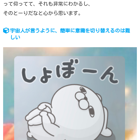
って仰ってて、それも非常にわかるし、
そのとーりだなと心から思います。
宇宙人が言うように、簡単に意識を切り替えるのは難
しい