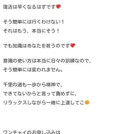
復活は早くなるはずです
そう簡単には行くわけない！
それはもう、本当にそう！
でも知識はあなたを救うのです
意識の使い方は本当に日々の訓練なので、
そう簡単には変われません。
千里の道も一歩から精神で、
できてないからと言って責めずに、
リラックスしながら一緒に上達してこ
ワンチャイのお申し込みは