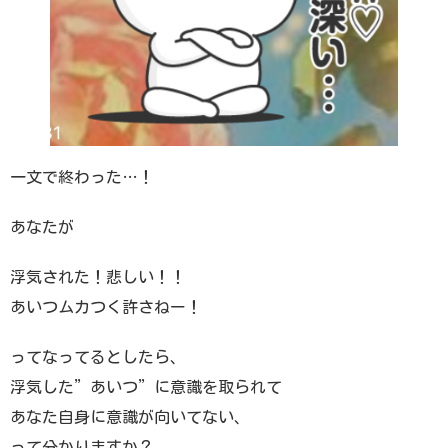
一文で終わった…！
あなたが
浮気された！悲しい！！
あいつムカつく許さねー！
ってなってるとしたら、
浮気した”あいつ”に意識を取られて
あなた自身に意識が向いてない、
って分かりますか？