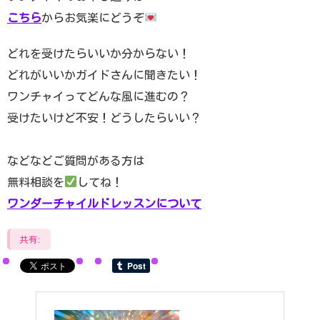
こちら
からお気楽にどうぞ
どれを受けたらいいか分からない！
どれがいいかガイドさんに聞きたい！
ワンチャイってどんな風に進むの？
受けたいけど不安！どうしたらいい？
などなどご質問がある方は
無料相談を
してね！
ワンダーチャイルドレッスンについて
共有: