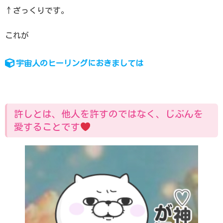
↑ざっくりです。
これが
宇宙人のヒーリングにおきましては
許しとは、他人を許すのではなく、じぶんを
愛することです