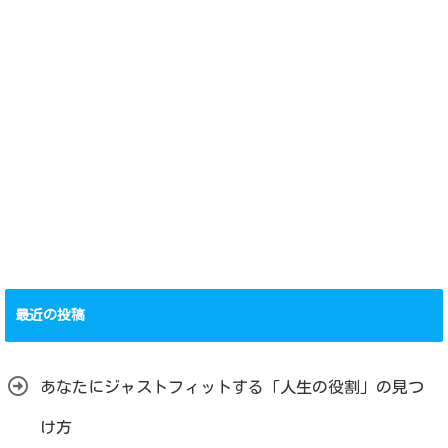
最近の投稿
あなたにジャストフィットする「人生の役割」の見つ
け方