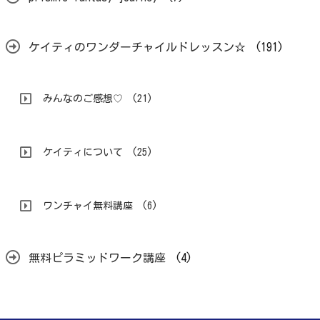
ケイティのワンダーチャイルドレッスン☆
(191)
みんなのご感想♡
(21)
ケイティについて
(25)
ワンチャイ無料講座
(6)
無料ピラミッドワーク講座
(4)