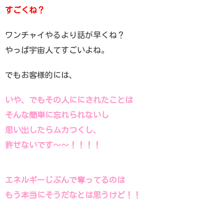
すごくね？
ワンチャイやるより話が早くね？
やっぱ宇宙人てすごいよね。
でもお客様的には、
いや、でもその人ににされたことは
そんな簡単に忘れられないし
思い出したらムカつくし、
許せないです〜〜！！！！
エネルギーじぶんで奪ってるのは
もう本当にそうだなとは思うけど！！