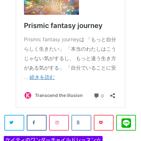
ケイティのワンダーチャイルドレッスン☆