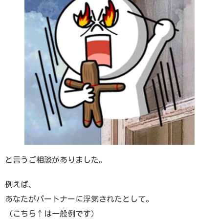
と言うご相談がありました。
例えば、
あなたがパートナーに浮気されたとして。
（こちら↑は一般例です）