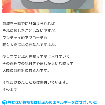
意識を一瞬で切り替えられれば
それに越したことはないですが、
ワンチャイ的アプローチも
我々人間には必要なんですよね。
少しずつじぶんを知って受け入れていく。
その過程での気付きや癒しが大切な時って
人間には絶対にあるんです。
それだけわたしたちは傷付いています。
その上で
許せない気持ちはじぶんにエネルギーを戻せばいいだ