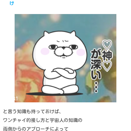
け
と言う知識も持っておけば、
ワンチャイ的接し方と宇宙人の知識の
両側からのアプローチによって