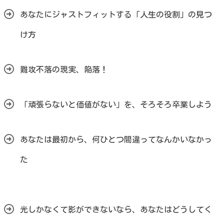
あなたにジャストフィットする「人生の役割」の見つ
け方
難攻不落の現実、陥落！
「頑張らないと価値がない」を、そろそろ卒業しよう
あなたは最初から、何ひとつ間違ってなんかいなかっ
た
光しかなくて影ができないなら、あなたはどうしてく