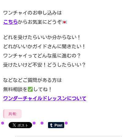
ワンチャイのお申し込みは
こちら
からお気楽にどうぞ
どれを受けたらいいか分からない！
どれがいいかガイドさんに聞きたい！
ワンチャイってどんな風に進むの？
受けたいけど不安！どうしたらいい？
などなどご質問がある方は
無料相談を
してね！
ワンダーチャイルドレッスンについて
共有: