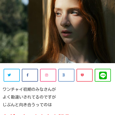
ワンチャイ初期のみなさんが
よく勘違いされてるのですが
じぶんと向き合うってのは