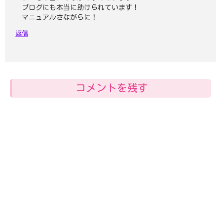
ブログにも本当に助けられています！
マニュアルさながらに！
返信
コメントを残す