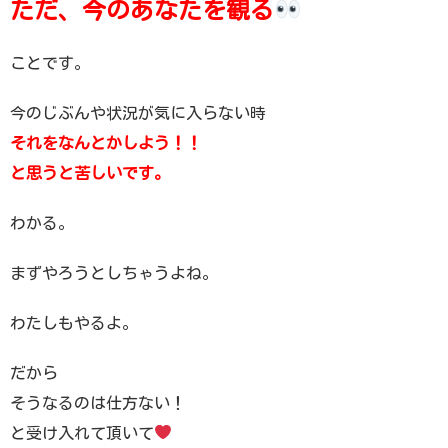
ただ、今のあなたを観る
ことです。
今のじぶんや状況が気に入らない時
それをなんとかしよう！！
と思うと苦しいです。
わかる。
まずやろうとしちゃうよね。
わたしもやるよ。
だから
そうなるのは仕方ない！
と受け入れて頂いて