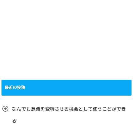
最近の投稿
なんでも意識を変容させる機会として使うことができ
る