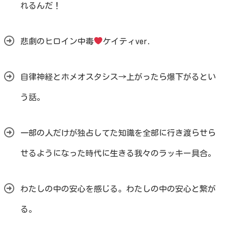
れるんだ！
悲劇のヒロイン中毒
ケイティver.
自律神経とホメオスタシス→上がったら爆下がるとい
う話。
一部の人だけが独占してた知識を全部に行き渡らせら
せるようになった時代に生きる我々のラッキー具合。
わたしの中の安心を感じる。わたしの中の安心と繋が
る。