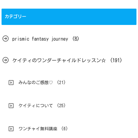
カテゴリー
prismic fantasy journey
(8)
ケイティのワンダーチャイルドレッスン☆
(191)
みんなのご感想♡
(21)
ケイティについて
(25)
ワンチャイ無料講座
(6)