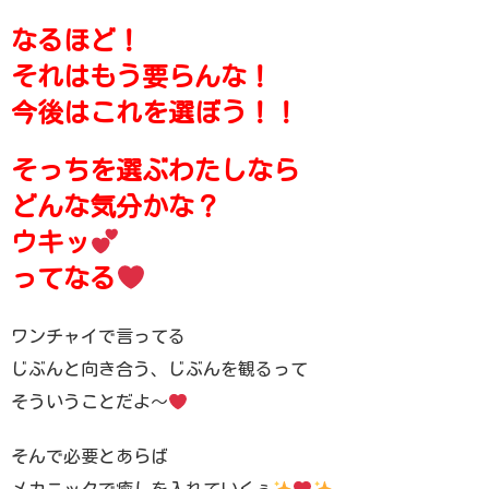
なるほど！
それはもう要らんな！
今後はこれを選ぼう！！
そっちを選ぶわたしなら
どんな気分かな？
ウキッ
ってなる
ワンチャイで言ってる
じぶんと向き合う、じぶんを観るって
そういうことだよ〜
そんで必要とあらば