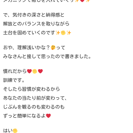
メカニックで癒しを入れていくぅ
で、気付きの深さと納得感と
解放とのバランスを取りながら
土台を固めていくのです
おや、理解浅いかな？
って
みなさんと接して思ったので書きました。
慣れだから
訓練です。
そしたら習慣が変わるから
あなたの当たり前が変わって、
じぶんを観るのも変わるのも
ずっと簡単になるよ
はい