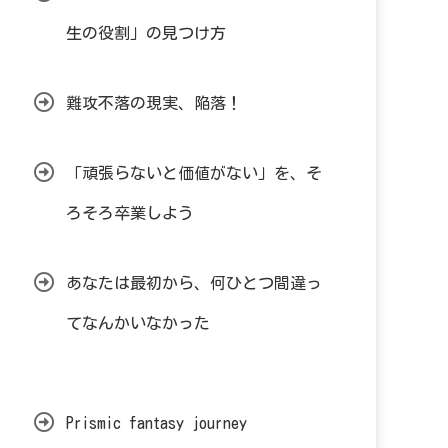
生の役割」の見つけ方
難攻不落の現実、陥落！
「頑張らないと価値がない」を、そ
ろそろ卒業しよう
あなたは最初から、何ひとつ間違っ
てなんかいなかった
Prismic fantasy journey