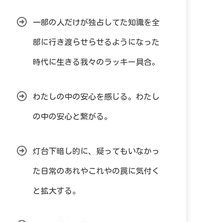
一部の人だけが独占してた知識を全
部に行き渡らせらせるようになった
時代に生きる我々のラッキー具合。
わたしの中の安心を感じる。わたし
の中の安心と繋がる。
灯台下暗し的に、疑ってもいなかっ
た日常のあれやこれやの罠に気付く
と拡大する。