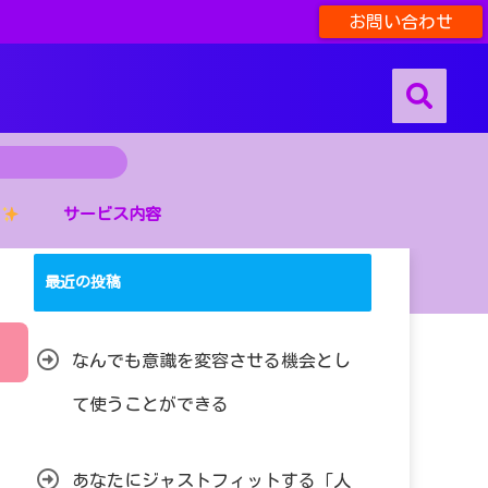
お問い合わせ
サービス内容
最近の投稿
なんでも意識を変容させる機会とし
て使うことができる
あなたにジャストフィットする「人