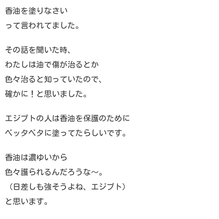
香油を塗りなさい
って言われてました。
その話を聞いた時、
わたしは油で傷が治るとか
色々治ると知っていたので、
確かに！と思いました。
エジプトの人は香油を保護のために
ベッタベタに塗ってたらしいです。
香油は濃ゆいから
色々護られるんだろうな〜。
（日差しも強そうよね、エジプト）
と思います。