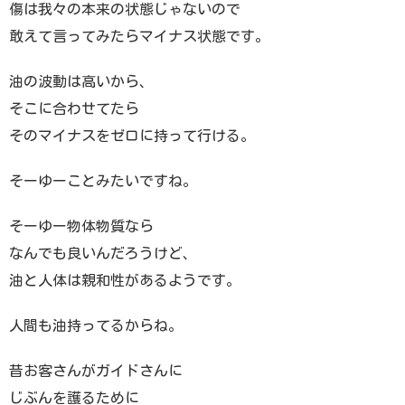
傷は我々の本来の状態じゃないので
敢えて言ってみたらマイナス状態です。
油の波動は高いから、
そこに合わせてたら
そのマイナスをゼロに持って行ける。
そーゆーことみたいですね。
そーゆー物体物質なら
なんでも良いんだろうけど、
油と人体は親和性があるようです。
人間も油持ってるからね。
昔お客さんがガイドさんに
じぶんを護るために