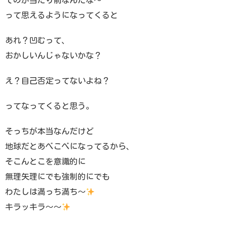
てのが当たり前なんだな〜
って思えるようになってくると
あれ？凹むって、
おかしいんじゃないかな？
え？自己否定ってないよね？
ってなってくると思う。
そっちが本当なんだけど
地球だとあべこべになってるから、
そこんとこを意識的に
無理矢理にでも強制的にでも
わたしは満っち満ち〜
キラッキラ〜〜