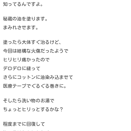
知ってるんですよ。
秘蔵の油を塗ります。
まみれさせます。
塗ったら大体すぐ治るけど、
今回は結構な火傷だったようで
ヒリヒリ痛かったので
デロデロに縫って
さらにコットンに油染み込ませて
医療テープでぐるぐる巻きに。
そしたら洗い物のお湯で
ちょっとヒリっとするかな？
程度までに回復して