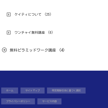
ケイティについて
(25)
ワンチャイ無料講座
(6)
無料ピラミッドワーク講座
(4)
ホーム
サイトマップ
特定商取引法に基づく表記
プライバシーポリシー
サービス内容