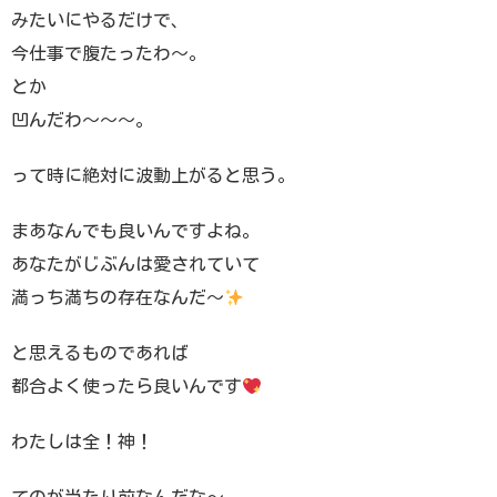
みたいにやるだけで、
今仕事で腹たったわ〜。
とか
凹んだわ〜〜〜。
って時に絶対に波動上がると思う。
まあなんでも良いんですよね。
あなたがじぶんは愛されていて
満っち満ちの存在なんだ〜
と思えるものであれば
都合よく使ったら良いんです
わたしは全！神！