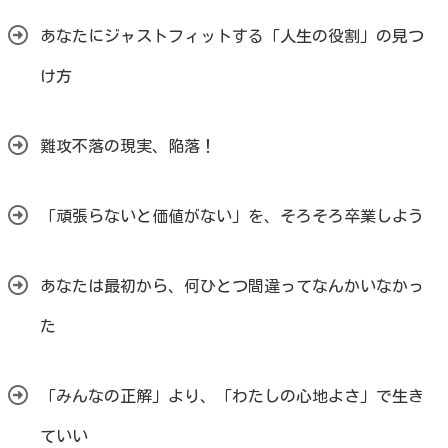
あなたにジャストフィットする「人生の役割」の見つ
け方
難攻不落の現実、陥落！
「頑張らないと価値がない」を、そろそろ卒業しよう
あなたは最初から、何ひとつ間違ってなんかいなかっ
た
「みんなの正解」より、「わたしの心地よさ」で生き
ていい