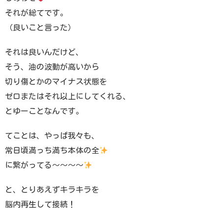
それが総てです。
（良いこと言った）
それは良いんだけど、
そう、油の波動が高いから
切り傷とかのマイナス状態を
ゼロまたはそれ以上にしてくれる、
とゆーことなんです。
てことは、やっぱ我々も、
常日頃満っち満ち本体の全
に繋がってる〜〜〜〜
と、とりあえずキラキラを
脳内再生して接続！