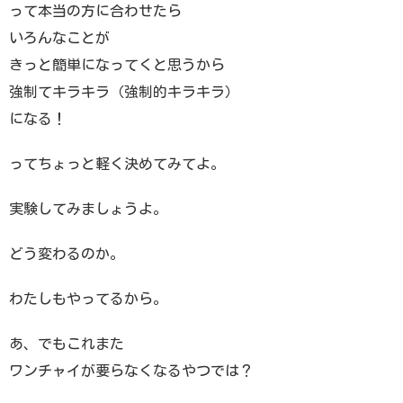
って本当の方に合わせたら
いろんなことが
きっと簡単になってくと思うから
強制てキラキラ（強制的キラキラ）
になる！
ってちょっと軽く決めてみてよ。
実験してみましょうよ。
どう変わるのか。
わたしもやってるから。
あ、でもこれまた
ワンチャイが要らなくなるやつでは？