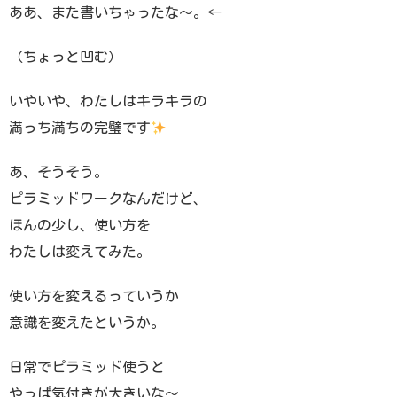
ああ、また書いちゃったな〜。←
（ちょっと凹む）
いやいや、わたしはキラキラの
満っち満ちの完璧です
あ、そうそう。
ピラミッドワークなんだけど、
ほんの少し、使い方を
わたしは変えてみた。
使い方を変えるっていうか
意識を変えたというか。
日常でピラミッド使うと
やっぱ気付きが大きいな〜