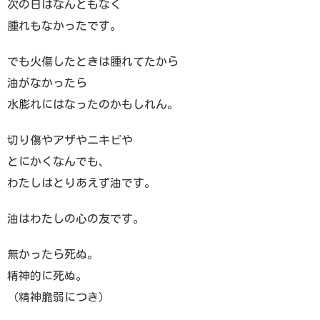
次の日はなんともなく
腫れもなかったです。
でも火傷したときは腫れてたから
油がなかったら
水膨れにはなったのかもしれん。
切り傷やアザやニキビや
とにかくなんでも、
わたしはとりあえず油です。
油はわたしの心の友です。
無かったら死ぬ。
精神的に死ぬ。
（精神脆弱につき）