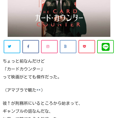
ちょっと前なんだけど
「カードカウンター」
って映画がとても傑作だった。
（アマプラで観た
）
彼↑が刑務所にいるところから始まって、
ギャンブルの話なんだな、