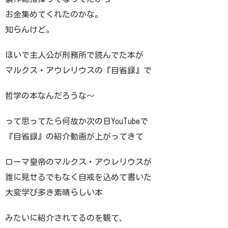
お金集めてくれたのかな。
知らんけど。
ほいで主人公が刑務所で読んでた本が
マルクス・アウレリウスの『自省録』で
哲学の本なんだろうな〜
って思ってたら何故か次の日YouTubeで
『自省録』の紹介動画が上がってきて
ローマ皇帝のマルクス・アウレリウスが
誰に見せるでもなく自戒を込めて書いた
大変学び多き素晴らしい本
みたいに紹介されてるのを観て、