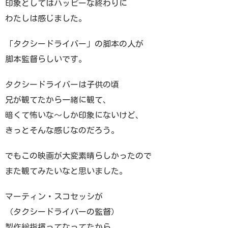
印象としてはハッピーな終わりに
わたしは感じました。
「タクシードライバー」の脚本の人が
脚本監督らしいです。
タクシードライバーは子供の頃
兄が観てたから一緒に観て、
暗くて怖いな〜しか印象にないけど、
きっとそんな感じなのだろう。
でもこの映画が大変素晴らしかったので
また観てみたいなと思いました。
マーティン・スコセッシが
（タクシードライバーの監督）
製作総指揮ってなってたから