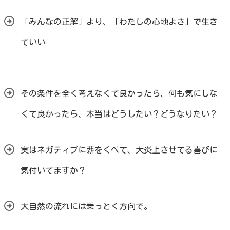
「みんなの正解」より、「わたしの心地よさ」で生き
ていい
その条件を全く考えなくて良かったら、何も気にしな
くて良かったら、本当はどうしたい？どうなりたい？
実はネガティブに薪をくべて、大炎上させてる喜びに
気付いてますか？
大自然の流れには乗っとく方向で。