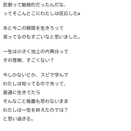
悲劇って魅惑的だったんだな、
ってそこんとこにわたしは反応したw
あと今この瞬間を生きろって
言ってるのもすごいなと思いました。
一生は小さく地上の片隅分って
その理解、すごくない？
今しかないとか、スピで学んで
わたしは知ってるのであって、
普通に生きてたら
そんなこと微塵も思わないまま
わたしは一生を終えたのでは？
と思い過ぎる。