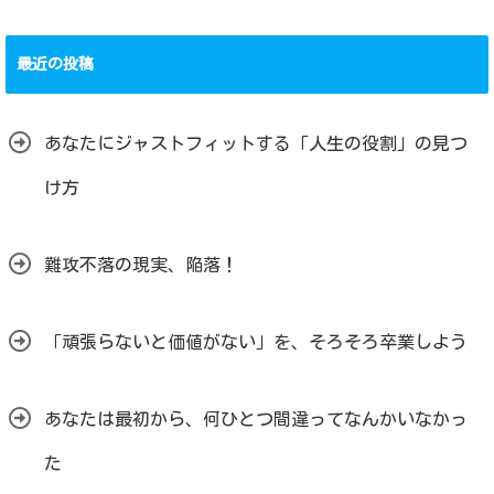
最近の投稿
あなたにジャストフィットする「人生の役割」の見つ
け方
難攻不落の現実、陥落！
「頑張らないと価値がない」を、そろそろ卒業しよう
あなたは最初から、何ひとつ間違ってなんかいなかっ
た