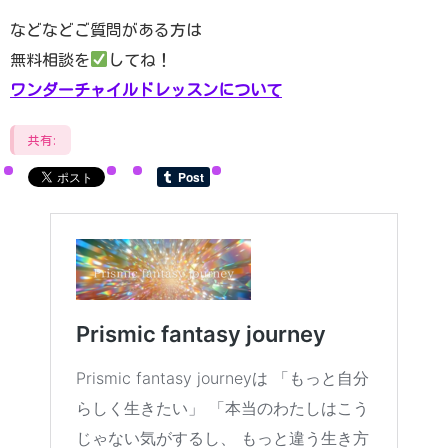
などなどご質問がある方は
無料相談を
してね！
ワンダーチャイルドレッスンについて
共有: