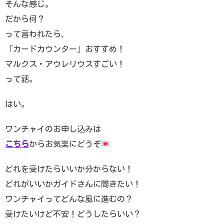
そんな感じ。
だから何？
って言われたら、
「カードカウンター」おすすめ！
マルクス・アウレリウスすごい！
って話。
はい。
ワンチャイのお申し込みは
こちら
からお気楽にどうぞ
どれを受けたらいいか分からない！
どれがいいかガイドさんに聞きたい！
ワンチャイってどんな風に進むの？
受けたいけど不安！どうしたらいい？