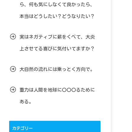
ら、何も気にしなくて良かったら、
本当はどうしたい？どうなりたい？
実はネガティブに薪をくべて、大炎
上させてる喜びに気付いてますか？
大自然の流れには乗っとく方向で。
重力は人間を地球に〇〇〇るために
ある。
カテゴリー