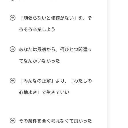
「頑張らないと価値がない」を、そ
ろそろ卒業しよう
あなたは最初から、何ひとつ間違っ
てなんかいなかった
「みんなの正解」より、「わたしの
心地よさ」で生きていい
その条件を全く考えなくて良かった