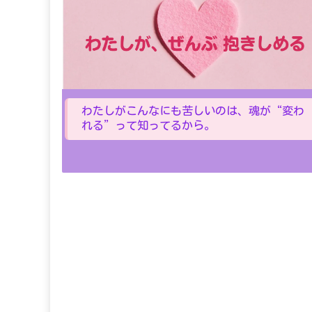
わたしがこんなにも苦しいのは、魂が“変わ
れる”って知ってるから。