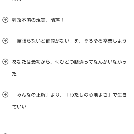
難攻不落の現実、陥落！
「頑張らないと価値がない」を、そろそろ卒業しよう
あなたは最初から、何ひとつ間違ってなんかいなかっ
た
「みんなの正解」より、「わたしの心地よさ」で生き
ていい