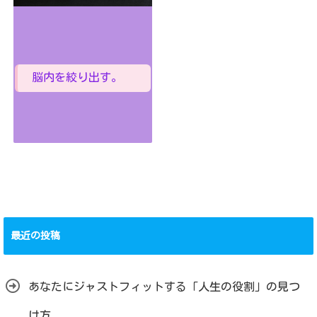
脳内を絞り出す。
最近の投稿
あなたにジャストフィットする「人生の役割」の見つ
け方