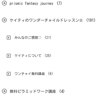
prismic fantasy journey
(7)
ケイティのワンダーチャイルドレッスン☆
(191)
みんなのご感想♡
(21)
ケイティについて
(25)
ワンチャイ無料講座
(6)
無料ピラミッドワーク講座
(4)