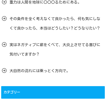
重力は人間を地球に〇〇〇るためにある。
その条件を全く考えなくて良かったら、何も気にしな
くて良かったら、本当はどうしたい？どうなりたい？
実はネガティブに薪をくべて、大炎上させてる喜びに
気付いてますか？
大自然の流れには乗っとく方向で。
カテゴリー