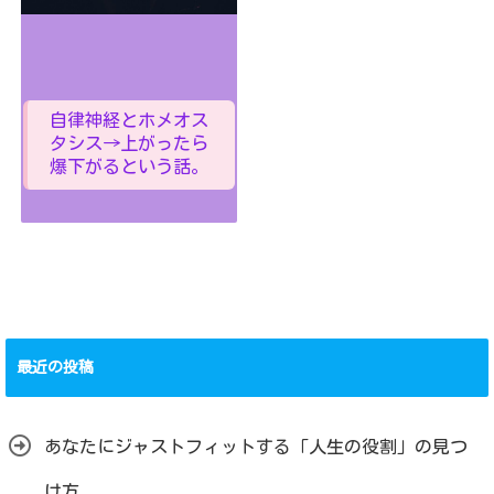
自律神経とホメオス
タシス→上がったら
爆下がるという話。
最近の投稿
あなたにジャストフィットする「人生の役割」の見つ
け方