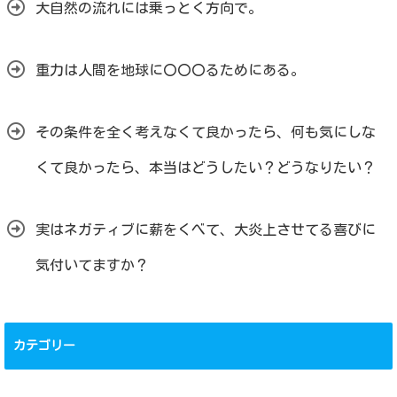
大自然の流れには乗っとく方向で。
重力は人間を地球に〇〇〇るためにある。
その条件を全く考えなくて良かったら、何も気にしな
くて良かったら、本当はどうしたい？どうなりたい？
実はネガティブに薪をくべて、大炎上させてる喜びに
気付いてますか？
カテゴリー