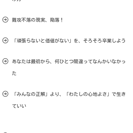
難攻不落の現実、陥落！
「頑張らないと価値がない」を、そろそろ卒業しよう
あなたは最初から、何ひとつ間違ってなんかいなかっ
た
「みんなの正解」より、「わたしの心地よさ」で生き
ていい