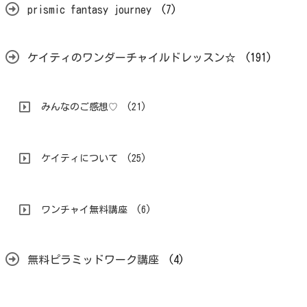
prismic fantasy journey
(7)
ケイティのワンダーチャイルドレッスン☆
(191)
みんなのご感想♡
(21)
ケイティについて
(25)
ワンチャイ無料講座
(6)
無料ピラミッドワーク講座
(4)