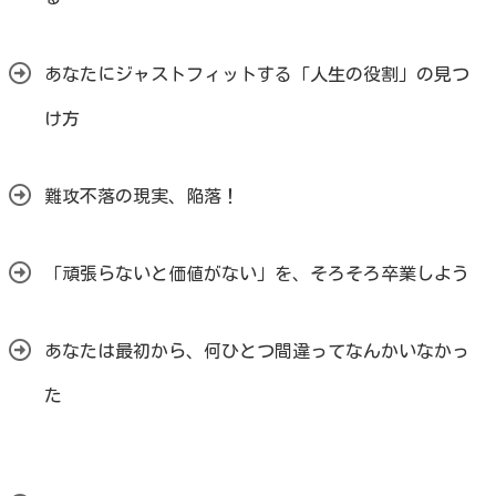
あなたにジャストフィットする「人生の役割」の見つ
け方
難攻不落の現実、陥落！
「頑張らないと価値がない」を、そろそろ卒業しよう
あなたは最初から、何ひとつ間違ってなんかいなかっ
た