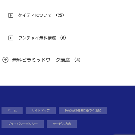
ケイティについて
(25)
ワンチャイ無料講座
(6)
無料ピラミッドワーク講座
(4)
ホーム
サイトマップ
特定商取引法に基づく表記
プライバシーポリシー
サービス内容