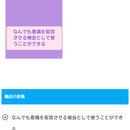
なんでも意識を変容
させる機会として使
うことができる
最近の投稿
なんでも意識を変容させる機会として使うことができ
る