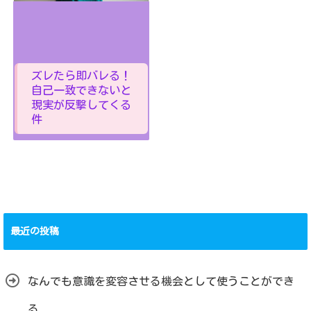
ズレたら即バレる！
自己一致できないと
現実が反撃してくる
件
最近の投稿
なんでも意識を変容させる機会として使うことができ
る