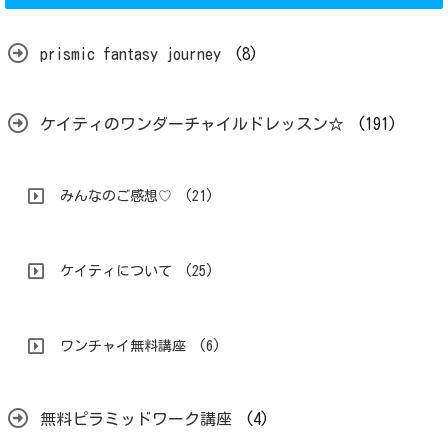
prismic fantasy journey
(8)
ケイティのワンダーチャイルドレッスン☆
(191)
みんなのご感想♡
(21)
ケイティについて
(25)
ワンチャイ無料講座
(6)
無料ピラミッドワーク講座
(4)