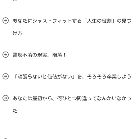
あなたにジャストフィットする「人生の役割」の見つ
け方
難攻不落の現実、陥落！
「頑張らないと価値がない」を、そろそろ卒業しよう
あなたは最初から、何ひとつ間違ってなんかいなかっ
た