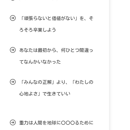
「頑張らないと価値がない」を、そ
ろそろ卒業しよう
あなたは最初から、何ひとつ間違っ
てなんかいなかった
「みんなの正解」より、「わたしの
心地よさ」で生きていい
重力は人間を地球に〇〇〇るために