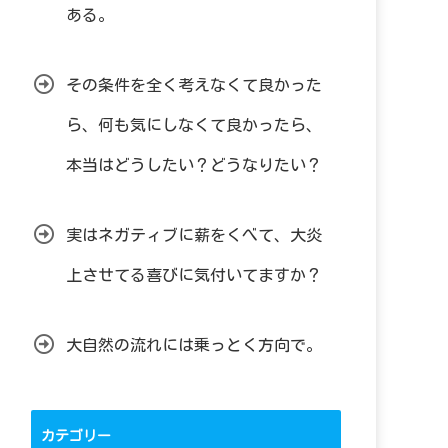
ある。
その条件を全く考えなくて良かった
ら、何も気にしなくて良かったら、
本当はどうしたい？どうなりたい？
実はネガティブに薪をくべて、大炎
上させてる喜びに気付いてますか？
大自然の流れには乗っとく方向で。
カテゴリー