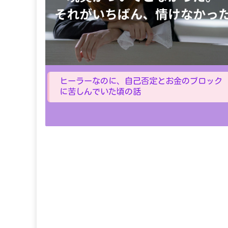
ヒーラーなのに、自己否定とお金のブロック
に苦しんでいた頃の話