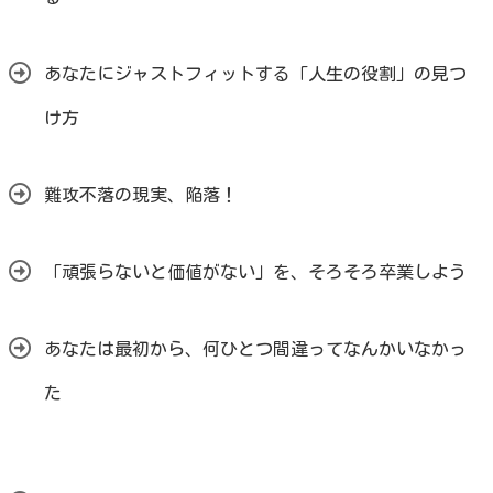
あなたにジャストフィットする「人生の役割」の見つ
け方
難攻不落の現実、陥落！
「頑張らないと価値がない」を、そろそろ卒業しよう
あなたは最初から、何ひとつ間違ってなんかいなかっ
た