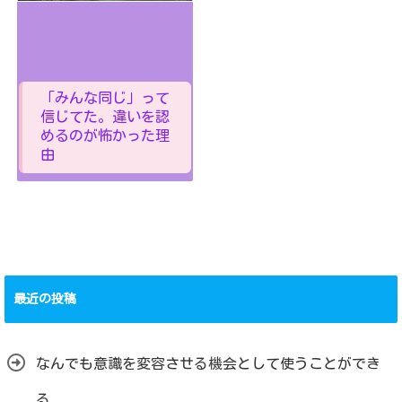
「みんな同じ」って
信じてた。違いを認
めるのが怖かった理
由
最近の投稿
なんでも意識を変容させる機会として使うことができ
る