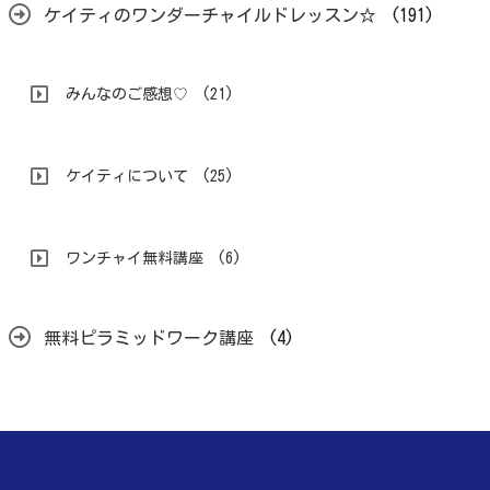
ケイティのワンダーチャイルドレッスン☆
(191)
みんなのご感想♡
(21)
ケイティについて
(25)
ワンチャイ無料講座
(6)
無料ピラミッドワーク講座
(4)