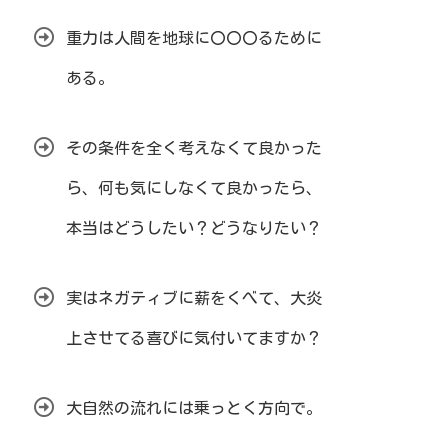
重力は人間を地球に〇〇〇るために
ある。
その条件を全く考えなくて良かった
ら、何も気にしなくて良かったら、
本当はどうしたい？どうなりたい？
実はネガティブに薪をくべて、大炎
上させてる喜びに気付いてますか？
大自然の流れには乗っとく方向で。