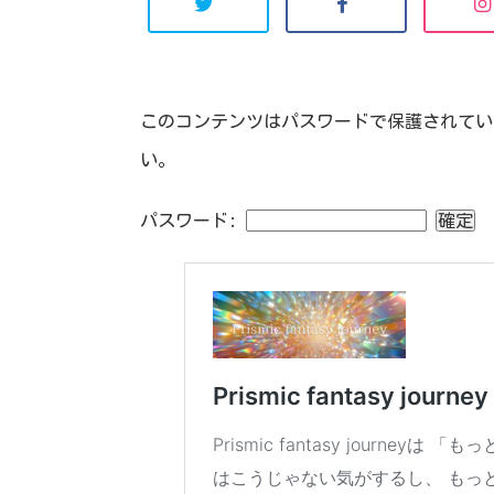
このコンテンツはパスワードで保護されてい
い。
パスワード: