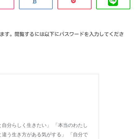
ます。閲覧するには以下にパスワードを入力してくださ