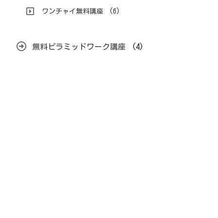
ワンチャイ無料講座
(6)
無料ピラミッドワーク講座
(4)