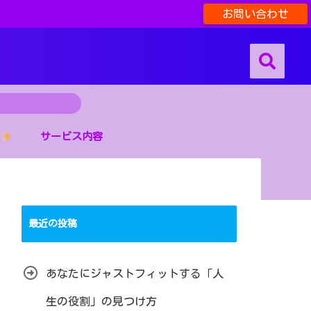
お問い合わせ
サービス内容
最近の投稿
あなたにジャストフィットする「人
生の役割」の見つけ方