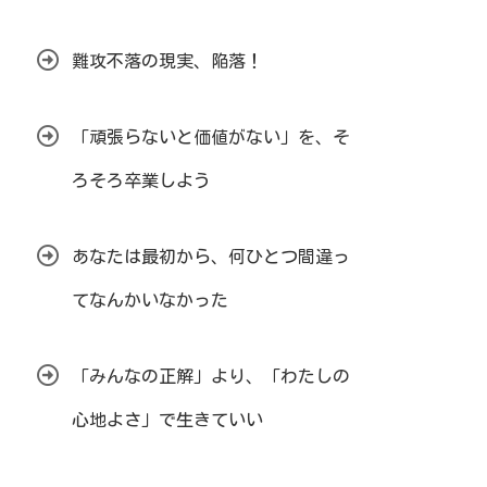
難攻不落の現実、陥落！
「頑張らないと価値がない」を、そ
ろそろ卒業しよう
あなたは最初から、何ひとつ間違っ
てなんかいなかった
「みんなの正解」より、「わたしの
心地よさ」で生きていい