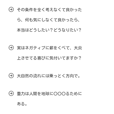
その条件を全く考えなくて良かった
ら、何も気にしなくて良かったら、
本当はどうしたい？どうなりたい？
実はネガティブに薪をくべて、大炎
上させてる喜びに気付いてますか？
大自然の流れには乗っとく方向で。
重力は人間を地球に〇〇〇るために
ある。