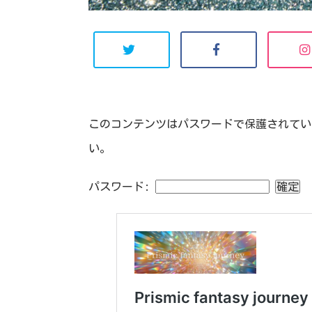
このコンテンツはパスワードで保護されてい
い。
パスワード: