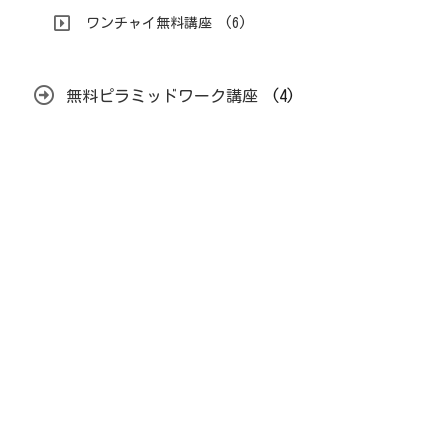
ワンチャイ無料講座
(6)
無料ピラミッドワーク講座
(4)