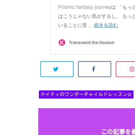
ケイティのワンダーチャイルドレッスン☆
この記事を