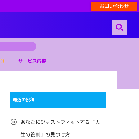
お問い合わせ
サービス内容
最近の投稿
あなたにジャストフィットする「人
生の役割」の見つけ方