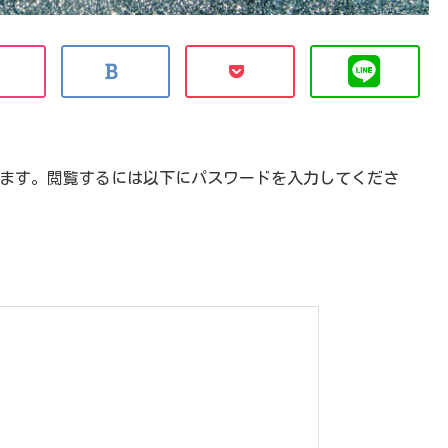
ます。閲覧するには以下にパスワードを入力してくださ