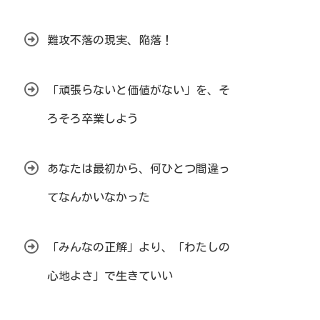
難攻不落の現実、陥落！
「頑張らないと価値がない」を、そ
ろそろ卒業しよう
あなたは最初から、何ひとつ間違っ
てなんかいなかった
「みんなの正解」より、「わたしの
心地よさ」で生きていい