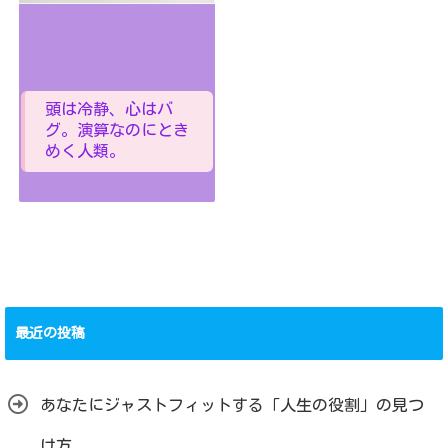
頭は冷静、心はバ
グ。演算なのにとき
めく人類。
最近の投稿
あなたにジャストフィットする「人生の役割」の見つ
け方