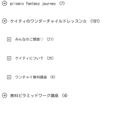
prismic fantasy journey
(7)
ケイティのワンダーチャイルドレッスン☆
(191)
みんなのご感想♡
(21)
ケイティについて
(25)
ワンチャイ無料講座
(6)
無料ピラミッドワーク講座
(4)