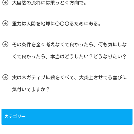
大自然の流れには乗っとく方向で。
重力は人間を地球に〇〇〇るためにある。
その条件を全く考えなくて良かったら、何も気にしな
くて良かったら、本当はどうしたい？どうなりたい？
実はネガティブに薪をくべて、大炎上させてる喜びに
気付いてますか？
カテゴリー