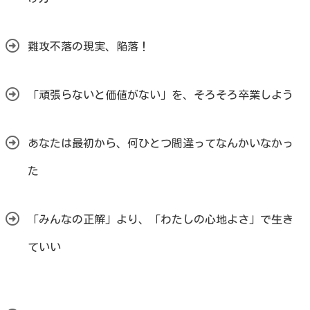
難攻不落の現実、陥落！
「頑張らないと価値がない」を、そろそろ卒業しよう
あなたは最初から、何ひとつ間違ってなんかいなかっ
た
「みんなの正解」より、「わたしの心地よさ」で生き
ていい